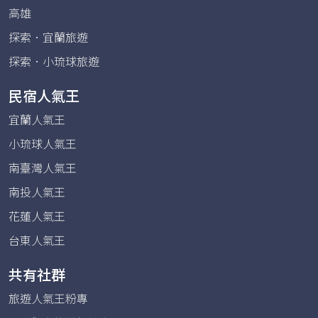
高雄
探索．宜蘭旅遊
探索．小琉球旅遊
民宿人氣王
宜蘭人氣王
小琉球人氣王
南臺灣人氣王
南投人氣王
花蓮人氣王
台東人氣王
共有社群
旅遊人氣王粉專