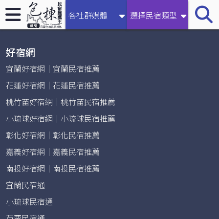
【2026宜蘭民宿推薦王】收錄礁溪、南澳、羅東等地區包棟
各社群媒體
選擇民宿類型
民宿
好宿網
宜蘭好宿網｜宜蘭民宿推薦
花蓮好宿網｜花蓮民宿推薦
桃竹苗好宿網｜桃竹苗民宿推薦
小琉球好宿網｜小琉球民宿推薦
彰化好宿網｜彰化民宿推薦
嘉義好宿網｜嘉義民宿推薦
南投好宿網｜南投民宿推薦
宜蘭民宿通
小琉球民宿通
苗栗民宿通