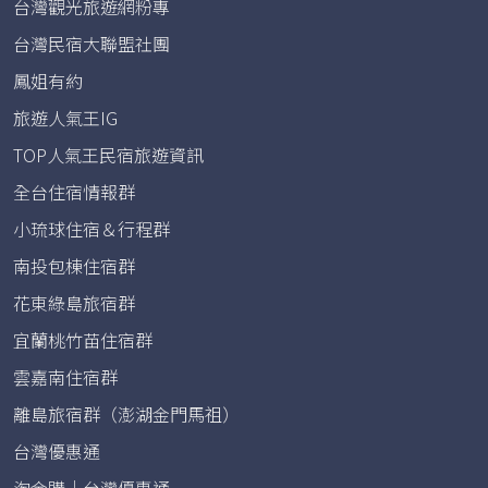
台灣觀光旅遊網粉專
台灣民宿大聯盟社團
鳳姐有約
旅遊人氣王IG
TOP人氣王民宿旅遊資訊
全台住宿情報群
小琉球住宿＆行程群
南投包棟住宿群
花東綠島旅宿群
宜蘭桃竹苗住宿群
雲嘉南住宿群
離島旅宿群（澎湖金門馬祖）
台灣優惠通