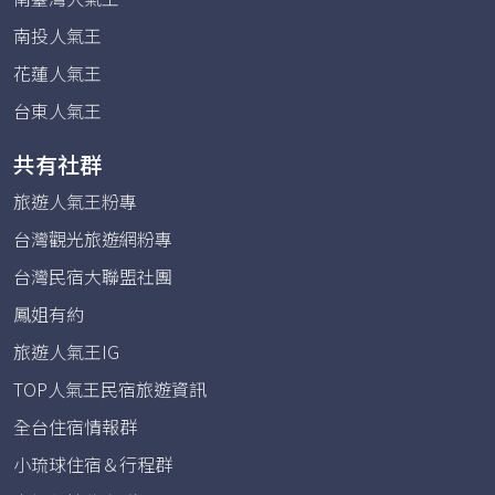
南投人氣王
花蓮人氣王
台東人氣王
共有社群
旅遊人氣王粉專
台灣觀光旅遊網粉專
台灣民宿大聯盟社團
鳳姐有約
旅遊人氣王IG
TOP人氣王民宿旅遊資訊
全台住宿情報群
小琉球住宿＆行程群