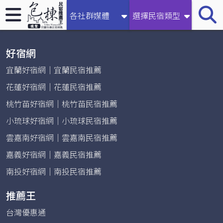
【2026宜蘭民宿推薦王】收錄礁溪、南澳、羅東等地區包棟
各社群媒體
選擇民宿類型
民宿
好宿網
宜蘭好宿網｜宜蘭民宿推薦
花蓮好宿網｜花蓮民宿推薦
桃竹苗好宿網｜桃竹苗民宿推薦
小琉球好宿網｜小琉球民宿推薦
雲嘉南好宿網｜雲嘉南民宿推薦
嘉義好宿網｜嘉義民宿推薦
南投好宿網｜南投民宿推薦
推薦王
台灣優惠通