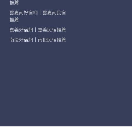
推薦
雲嘉南好宿網｜雲嘉南民宿
推薦
嘉義好宿網｜嘉義民宿推薦
南投好宿網｜南投民宿推薦