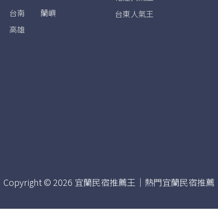
台南
蘭嶼
台東人氣王
高雄
Copyright © 2026 宜蘭民宿推薦王｜熱門宜蘭民宿推薦