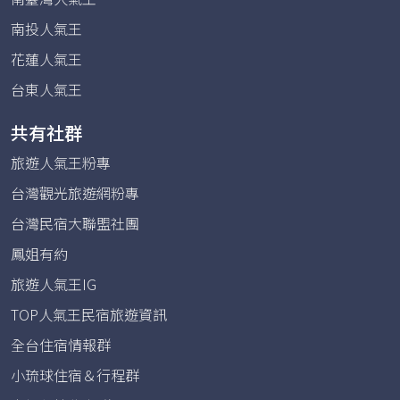
南投人氣王
花蓮人氣王
台東人氣王
共有社群
旅遊人氣王粉專
台灣觀光旅遊網粉專
台灣民宿大聯盟社團
鳳姐有約
旅遊人氣王IG
TOP人氣王民宿旅遊資訊
全台住宿情報群
小琉球住宿＆行程群