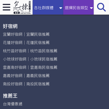
【2026宜蘭民宿推薦王】收錄礁溪、南澳、羅東等地區包棟
各社群媒體
選擇民宿類型
民宿
好宿網
宜蘭好宿網｜宜蘭民宿推薦
花蓮好宿網｜花蓮民宿推薦
桃竹苗好宿網｜桃竹苗民宿推薦
小琉球好宿網｜小琉球民宿推薦
雲嘉南好宿網｜雲嘉南民宿推薦
嘉義好宿網｜嘉義民宿推薦
南投好宿網｜南投民宿推薦
推薦王
台灣優惠通