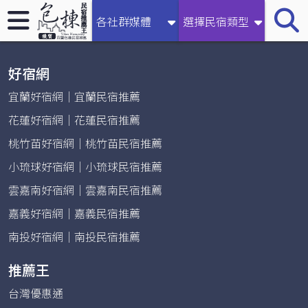
【2026宜蘭民宿推薦王】收錄礁溪、南澳、羅東等地區包棟
各社群媒體
選擇民宿類型
民宿
好宿網
宜蘭好宿網｜宜蘭民宿推薦
花蓮好宿網｜花蓮民宿推薦
桃竹苗好宿網｜桃竹苗民宿推薦
小琉球好宿網｜小琉球民宿推薦
雲嘉南好宿網｜雲嘉南民宿推薦
嘉義好宿網｜嘉義民宿推薦
南投好宿網｜南投民宿推薦
推薦王
台灣優惠通