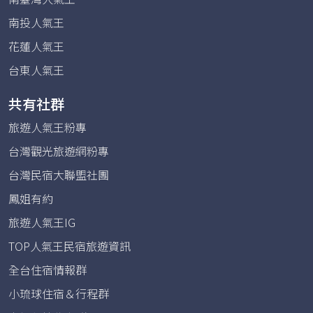
南投人氣王
花蓮人氣王
台東人氣王
共有社群
旅遊人氣王粉專
台灣觀光旅遊網粉專
台灣民宿大聯盟社團
鳳姐有約
旅遊人氣王IG
TOP人氣王民宿旅遊資訊
全台住宿情報群
小琉球住宿＆行程群