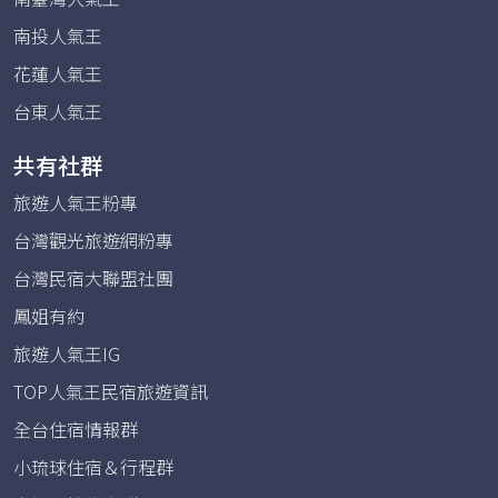
南投人氣王
花蓮人氣王
台東人氣王
共有社群
旅遊人氣王粉專
台灣觀光旅遊網粉專
台灣民宿大聯盟社團
鳳姐有約
旅遊人氣王IG
TOP人氣王民宿旅遊資訊
全台住宿情報群
小琉球住宿＆行程群