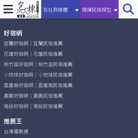
【2026宜蘭民宿推薦王】收錄礁溪、南澳、羅東等地區包棟
各社群媒體
選擇民宿類型
民宿
好宿網
宜蘭好宿網｜宜蘭民宿推薦
花蓮好宿網｜花蓮民宿推薦
桃竹苗好宿網｜桃竹苗民宿推薦
小琉球好宿網｜小琉球民宿推薦
雲嘉南好宿網｜雲嘉南民宿推薦
嘉義好宿網｜嘉義民宿推薦
南投好宿網｜南投民宿推薦
推薦王
台灣優惠通